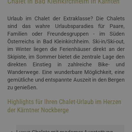
Chalet in Bad Kleinkirchheim in Kärnten
Urlaub im Chalet der Extraklasse? Die Chalets
sind das wahre Urlaubsparadies für Paare,
Familien oder Freundesgruppen - im Süden
Österreichs in Bad Kleinkirchheim. Ski-in/Ski-out,
im Winter liegen die Ferienhäuser direkt an der
Skipiste, im Sommer bietet die zentrale Lage den
direkten Einstieg in zahlreiche Bike- und
Wanderwege. Eine wunderbare Möglichkeit, eine
gemütliche und entspannte Auszeit in den Bergen
zu genießen.
Highlights für Ihren Chalet-Urlaub im Herzen
der Kärntner Nockberge