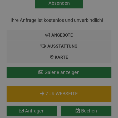
Ihre Anfrage ist kostenlos und unverbindlich!
ANGEBOTE
AUSSTATTUNG
KARTE
Galerie anzeigen
ZUR WEBSEITE
Anfragen
Buchen