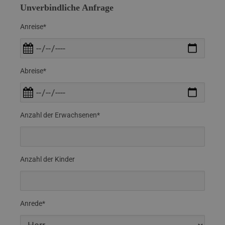
Unverbindliche Anfrage
Anreise*
Abreise*
Anzahl der Erwachsenen*
Anzahl der Kinder
Anrede*