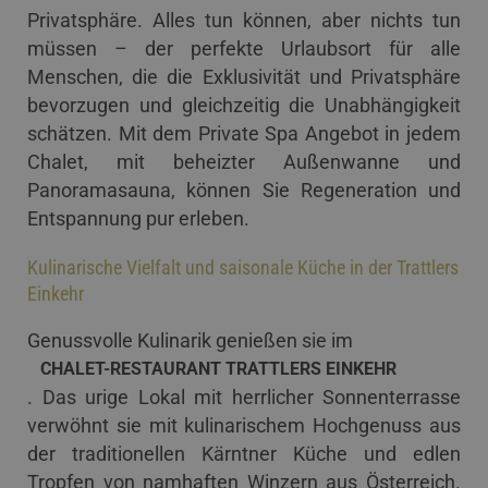
Privatsphäre. Alles tun können, aber nichts tun
müssen – der perfekte Urlaubsort für alle
Menschen, die die Exklusivität und Privatsphäre
bevorzugen und gleichzeitig die Unabhängigkeit
schätzen. Mit dem Private Spa Angebot in jedem
Chalet, mit beheizter Außenwanne und
Panoramasauna, können Sie Regeneration und
Entspannung pur erleben.
Kulinarische Vielfalt und saisonale Küche in der Trattlers
Einkehr
Genussvolle Kulinarik genießen sie im
CHALET-RESTAURANT TRATTLERS EINKEHR
. Das urige Lokal mit herrlicher Sonnenterrasse
verwöhnt sie mit kulinarischem Hochgenuss aus
der traditionellen Kärntner Küche und edlen
Tropfen von namhaften Winzern aus Österreich.