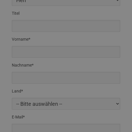
Titel
Vorname*
Nachname*
Land*
E-Mail*