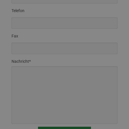
Telefon
Fax
Nachricht*