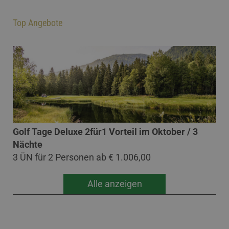
Top Angebote
Golf Tage Deluxe 2für1 Vorteil im Oktober / 3
Nächte
3 ÜN für 2 Personen ab
€ 1.006,00
Alle anzeigen