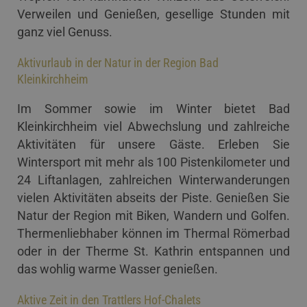
Verweilen und Genießen, gesellige Stunden mit
ganz viel Genuss.
Aktivurlaub in der Natur in der Region Bad
Kleinkirchheim
Im Sommer sowie im Winter bietet Bad
Kleinkirchheim viel Abwechslung und zahlreiche
Aktivitäten für unsere Gäste. Erleben Sie
Wintersport mit mehr als 100 Pistenkilometer und
24 Liftanlagen, zahlreichen Winterwanderungen
vielen Aktivitäten abseits der Piste. Genießen Sie
Natur der Region mit Biken, Wandern und Golfen.
Thermenliebhaber können im Thermal Römerbad
oder in der Therme St. Kathrin entspannen und
das wohlig warme Wasser genießen.
Aktive Zeit in den Trattlers Hof-Chalets