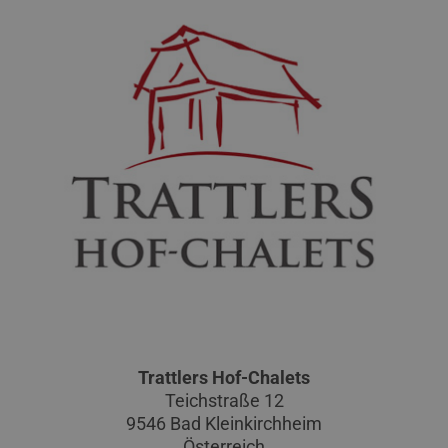
Trattlers Hof-Chalets
Teichstraße 12
9546 Bad Kleinkirchheim
Österreich