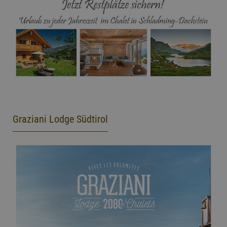
Graziani Lodge Südtirol