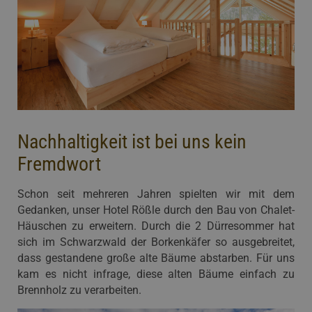
Nachhaltigkeit ist bei uns kein
Fremdwort
Schon seit mehreren Jahren spielten wir mit dem
Gedanken, unser Hotel Rößle durch den Bau von Chalet-
Häuschen zu erweitern. Durch die 2 Dürresommer hat
sich im Schwarzwald der Borkenkäfer so ausgebreitet,
dass gestandene große alte Bäume abstarben. Für uns
kam es nicht infrage, diese alten Bäume einfach zu
Brennholz zu verarbeiten.