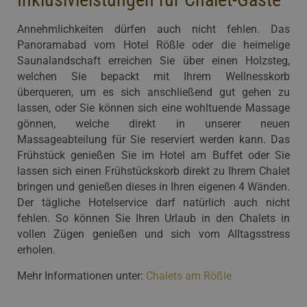
Annehmlichkeiten dürfen auch nicht fehlen. Das
Panoramabad vom Hotel Rößle oder die heimelige
Saunalandschaft erreichen Sie über einen Holzsteg,
welchen Sie bepackt mit Ihrem Wellnesskorb
überqueren, um es sich anschließend gut gehen zu
lassen, oder Sie können sich eine wohltuende Massage
gönnen, welche direkt in unserer neuen
Massageabteilung für Sie reserviert werden kann. Das
Frühstück genießen Sie im Hotel am Buffet oder Sie
lassen sich einen Frühstückskorb direkt zu Ihrem Chalet
bringen und genießen dieses in Ihren eigenen 4 Wänden.
Der tägliche Hotelservice darf natürlich auch nicht
fehlen. So können Sie Ihren Urlaub in den Chalets in
vollen Zügen genießen und sich vom Alltagsstress
erholen.
Mehr Informationen unter:
Chalets am Rößle