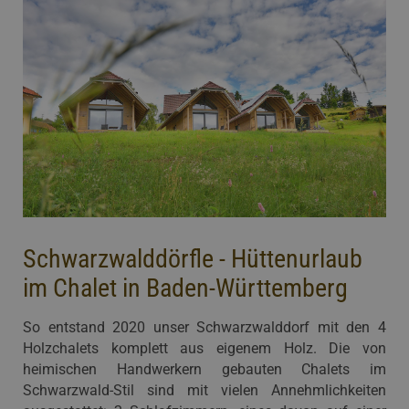
Schwarzwalddörfle - Hüttenurlaub
im Chalet in Baden-Württemberg
So entstand 2020 unser Schwarzwalddorf mit den 4
Holzchalets komplett aus eigenem Holz. Die von
heimischen Handwerkern gebauten Chalets im
Schwarzwald-Stil sind mit vielen Annehmlichkeiten