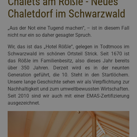
Chalets am Rößle - Neues
Chaletdorf im Schwarzwald
„Aus der Not eine Tugend machen“, – ist in diesem Fall
nicht nur ein so daher gesagter Spruch.
Wir, das ist das „Hotel Rößle“, gelegen in Todtmoos im
Schwarzwald im schönen Ortsteil Strick. Seit 1670 ist
das Rößle im Familienbesitz, also dieses Jahr bereits
über 350 Jahren. Derzeit wird es in der neunten
Generation geführt, die 10. Steht in den Startlöchern.
Unsere lange Geschichte sehen wir als Verpflichtung zur
Nachhaltigkeit und zum umweltbewussten Wirtschaften.
Seit 2010 sind wir auch mit einer EMAS-Zertifizierung
ausgezeichnet.