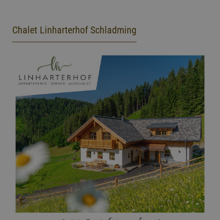
Chalet Linharterhof Schladming