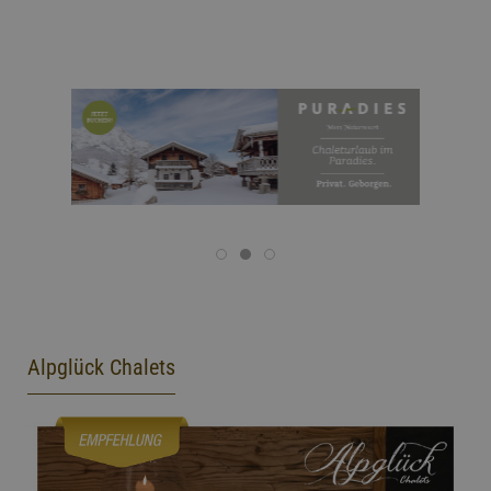
Alpglück Chalets