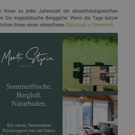
n Ihnen zu jeder Jahreszeit ein abwechslungsreiches
n Sie majestätische Berggipfel. Wenn die Tage kürzer
ichen Ihnen einen stressfreien
Skiurlaub in Österreich
.