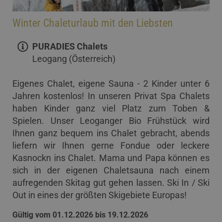
Winter Chaleturlaub mit den Liebsten
PURADIES Chalets
Leogang (Österreich)
Eigenes Chalet, eigene Sauna - 2 Kinder unter 6
Jahren kostenlos! In unseren Privat Spa Chalets
haben Kinder ganz viel Platz zum Toben &
Spielen. Unser Leoganger Bio Frühstück wird
Ihnen ganz bequem ins Chalet gebracht, abends
liefern wir Ihnen gerne Fondue oder leckere
Kasnockn ins Chalet. Mama und Papa können es
sich in der eigenen Chaletsauna nach einem
aufregenden Skitag gut gehen lassen. Ski In / Ski
Out in eines der größten Skigebiete Europas!
Gültig vom 01.12.2026 bis 19.12.2026