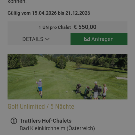
können.
Gültig vom 15.04.2026 bis 21.12.2026
€ 550,00
1 ÜN pro Chalet
DETAILS
Anfragen
Golf Unlimited / 5 Nächte
Trattlers Hof-Chalets
Bad Kleinkirchheim (Österreich)