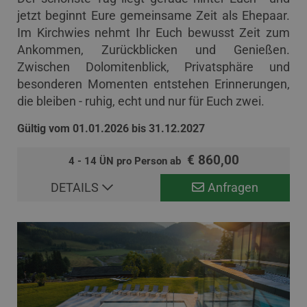
jetzt beginnt Eure gemeinsame Zeit als Ehepaar.
Im Kirchwies nehmt Ihr Euch bewusst Zeit zum
Ankommen, Zurückblicken und Genießen.
Zwischen Dolomitenblick, Privatsphäre und
besonderen Momenten entstehen Erinnerungen,
die bleiben - ruhig, echt und nur für Euch zwei.
Gültig vom 01.01.2026 bis 31.12.2027
€ 860,00
4 - 14 ÜN pro Person ab
DETAILS
Anfragen