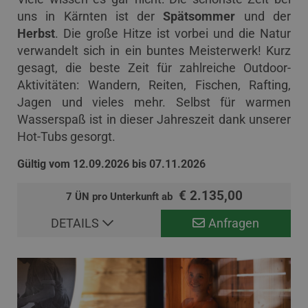
uns in Kärnten ist der
Spätsommer
und der
Herbst
. Die große Hitze ist vorbei und die Natur
verwandelt sich in ein buntes Meisterwerk! Kurz
gesagt, die beste Zeit für zahlreiche Outdoor-
Aktivitäten: Wandern, Reiten, Fischen, Rafting,
Jagen und vieles mehr. Selbst für warmen
Wasserspaß ist in dieser Jahreszeit dank unserer
Hot-Tubs gesorgt.
Gültig vom 12.09.2026 bis 07.11.2026
€ 2.135,00
7 ÜN pro Unterkunft ab
DETAILS
Anfragen