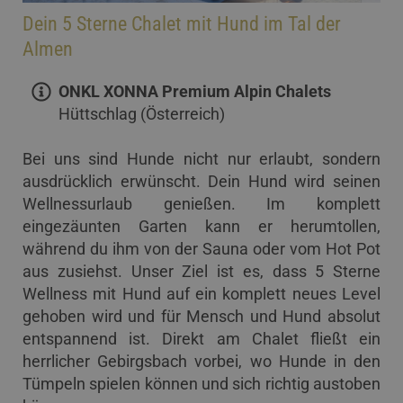
Dein 5 Sterne Chalet mit Hund im Tal der
Almen
ONKL XONNA Premium Alpin Chalets
Hüttschlag (Österreich)
Bei uns sind Hunde nicht nur erlaubt, sondern
ausdrücklich erwünscht. Dein Hund wird seinen
Wellnessurlaub genießen. Im komplett
eingezäunten Garten kann er herumtollen,
während du ihm von der Sauna oder vom Hot Pot
aus zusiehst. Unser Ziel ist es, dass 5 Sterne
Wellness mit Hund auf ein komplett neues Level
gehoben wird und für Mensch und Hund absolut
entspannend ist. Direkt am Chalet fließt ein
herrlicher Gebirgsbach vorbei, wo Hunde in den
Tümpeln spielen können und sich richtig austoben