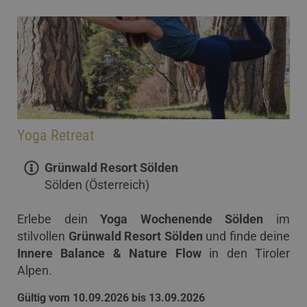
Yoga Retreat
Grünwald Resort Sölden
Sölden (Österreich)
Erlebe dein
Yoga Wochenende Sölden
im
stilvollen
Grünwald Resort Sölden
und finde deine
Innere Balance & Nature Flow
in den Tiroler
Alpen.
Gültig vom 10.09.2026 bis 13.09.2026