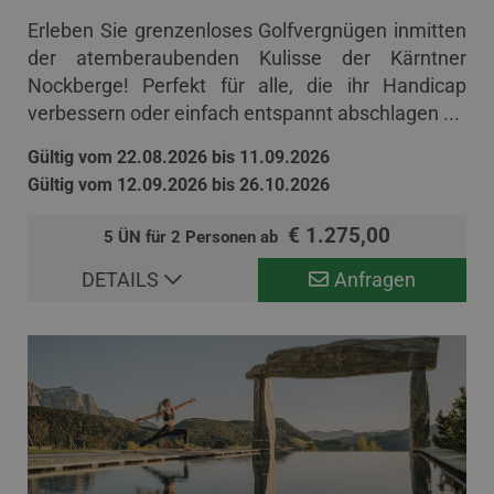
Erleben Sie grenzenloses Golfvergnügen inmitten
der atemberaubenden Kulisse der Kärntner
Nockberge! Perfekt für alle, die ihr Handicap
verbessern oder einfach entspannt abschlagen ...
Gültig vom 22.08.2026 bis 11.09.2026
Gültig vom 12.09.2026 bis 26.10.2026
€ 1.275,00
5 ÜN für 2 Personen ab
DETAILS
Anfragen