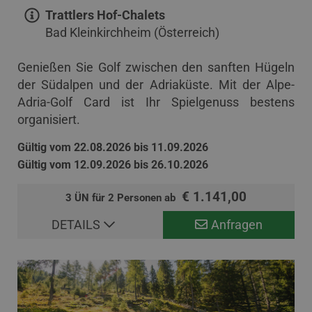
Trattlers Hof-Chalets
Bad Kleinkirchheim (Österreich)
Genießen Sie Golf zwischen den sanften Hügeln
der Südalpen und der Adriaküste. Mit der Alpe-
Adria-Golf Card ist Ihr Spielgenuss bestens
organisiert.
Gültig vom 22.08.2026 bis 11.09.2026
Gültig vom 12.09.2026 bis 26.10.2026
€ 1.141,00
3 ÜN für 2 Personen ab
DETAILS
Anfragen