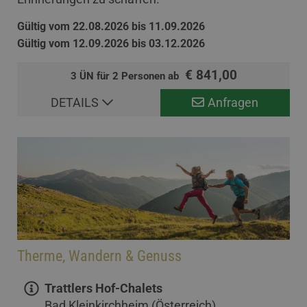
Gültig vom 22.08.2026 bis 11.09.2026
Gültig vom 12.09.2026 bis 03.12.2026
€ 841,00
3 ÜN für 2 Personen ab
DETAILS
Anfragen
Therme, Wandern & Genuss
Trattlers Hof-Chalets
Bad Kleinkirchheim (Österreich)