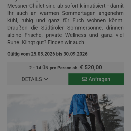
Messner-Chalet sind ab sofort klimatisiert - damit
Ihr auch an warmen Sommertagen angenehm
kühl, ruhig und ganz für Euch wohnen könnt.
Draußen die Südtiroler Sommersonne, drinnen
alpine Frische, private Wellness und ganz viel
Ruhe. Klingt gut? Finden wir auch
Gültig vom 25.05.2026 bis 30.09.2026
€ 520,00
2 - 14 ÜN pro Person ab
DETAILS
Anfragen