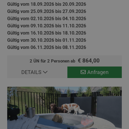
Gültig vom 18.09.2026 bis 20.09.2026
Gültig vom 25.09.2026 bis 27.09.2026
Gültig vom 02.10.2026 bis 04.10.2026
Gültig vom 09.10.2026 bis 11.10.2026
Gültig vom 16.10.2026 bis 18.10.2026
Gültig vom 30.10.2026 bis 01.11.2026
Gültig vom 06.11.2026 bis 08.11.2026
€ 864,00
2 ÜN für 2 Personen ab
DETAILS
Anfragen