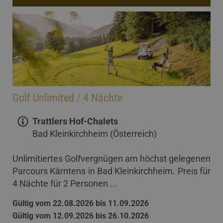
Golf Unlimited / 4 Nächte
Trattlers Hof-Chalets
Bad Kleinkirchheim (Österreich)
Unlimitiertes Golfvergnügen am höchst gelegenen
Parcours Kärntens in Bad Kleinkirchheim. Preis für
4 Nächte für 2 Personen ...
Gültig vom 22.08.2026 bis 11.09.2026
Gültig vom 12.09.2026 bis 26.10.2026