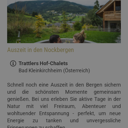
Auszeit in den Nockbergen
Trattlers Hof-Chalets
Bad Kleinkirchheim (Österreich)
Schnell noch eine Auszeit in den Bergen sichern
und die schönsten Momente gemeinsam
genießen. Bei uns erleben Sie aktive Tage in der
Natur mit viel Freiraum, Abenteuer und
wohltuender Entspannung - perfekt, um neue
Energie zu tanken und unvergessliche
Erinnerungen zu schaffen.