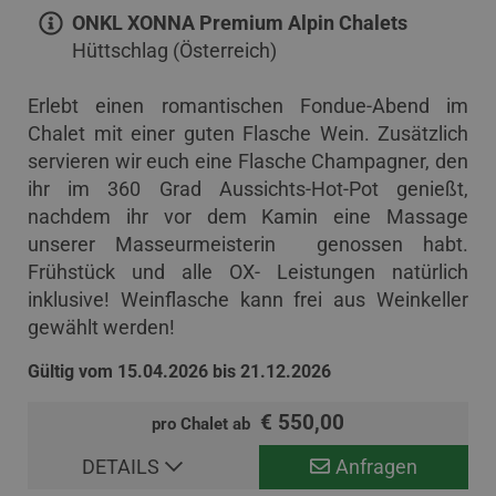
ONKL XONNA Premium Alpin Chalets
Hüttschlag (Österreich)
Erlebt einen romantischen Fondue-Abend im
Chalet mit einer guten Flasche Wein. Zusätzlich
servieren wir euch eine Flasche Champagner, den
ihr im 360 Grad Aussichts-Hot-Pot genießt,
nachdem ihr vor dem Kamin eine Massage
unserer Masseurmeisterin genossen habt.
Frühstück und alle OX- Leistungen natürlich
inklusive! Weinflasche kann frei aus Weinkeller
gewählt werden!
Gültig vom 15.04.2026 bis 21.12.2026
€ 550,00
pro Chalet ab
DETAILS
Anfragen