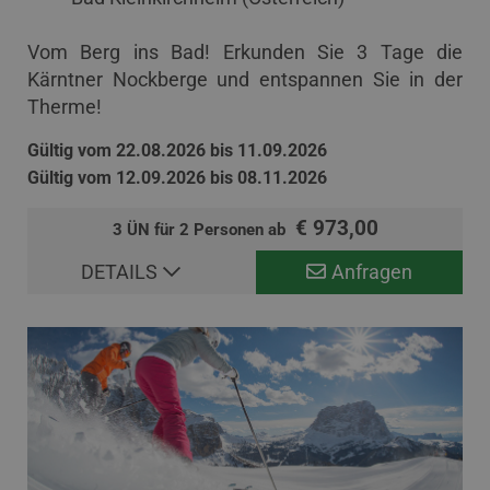
Vom Berg ins Bad! Erkunden Sie 3 Tage die
Kärntner Nockberge und entspannen Sie in der
Therme!
Gültig vom 22.08.2026 bis 11.09.2026
Gültig vom 12.09.2026 bis 08.11.2026
€ 973,00
3 ÜN für 2 Personen ab
DETAILS
Anfragen