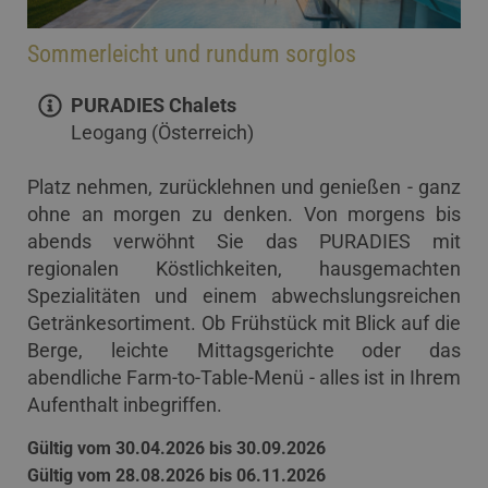
Sommerleicht und rundum sorglos
PURADIES Chalets
Leogang (Österreich)
Platz nehmen, zurücklehnen und genießen - ganz
ohne an morgen zu denken. Von morgens bis
abends verwöhnt Sie das PURADIES mit
regionalen Köstlichkeiten, hausgemachten
Spezialitäten und einem abwechslungsreichen
Getränkesortiment. Ob Frühstück mit Blick auf die
Berge, leichte Mittagsgerichte oder das
abendliche Farm-to-Table-Menü - alles ist in Ihrem
Aufenthalt inbegriffen.
Gültig vom 30.04.2026 bis 30.09.2026
Gültig vom 28.08.2026 bis 06.11.2026