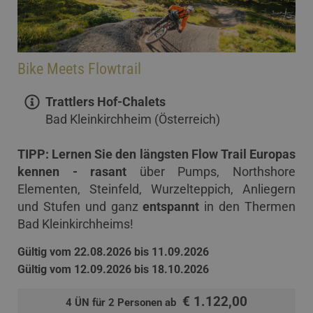
Bike Meets Flowtrail
Trattlers Hof-Chalets
Bad Kleinkirchheim (Österreich)
TIPP: Lernen Sie den längsten Flow Trail Europas
kennen - rasant
über Pumps, Northshore
Elementen, Steinfeld, Wurzelteppich, Anliegern
und Stufen und ganz
entspannt
in den Thermen
Bad Kleinkirchheims!
Gültig vom 22.08.2026 bis 11.09.2026
Gültig vom 12.09.2026 bis 18.10.2026
€ 1.122,00
4 ÜN für 2 Personen ab