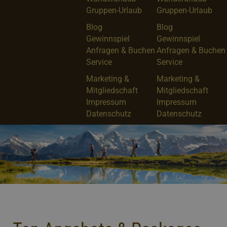
Gruppen-Urlaub
Gruppen-Urlaub
Blog
Blog
Gewinnspiel
Gewinnspiel
Anfragen & Buchen
Anfragen & Buchen
Service
Service
Marketing &
Marketing &
Mitgliedschaft
Mitgliedschaft
Impressum
Impressum
Datenschutz
Datenschutz