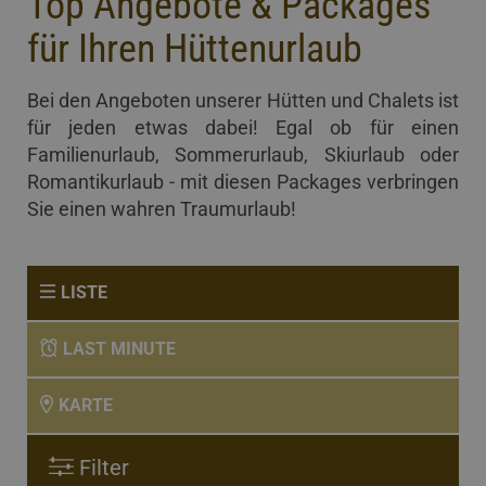
Top Angebote & Packages
für Ihren Hüttenurlaub
Bei den Angeboten unserer Hütten und Chalets ist
für jeden etwas dabei! Egal ob für einen
Familienurlaub, Sommerurlaub, Skiurlaub oder
Romantikurlaub - mit diesen Packages verbringen
Sie einen wahren Traumurlaub!
LISTE
LAST MINUTE
KARTE
Filter