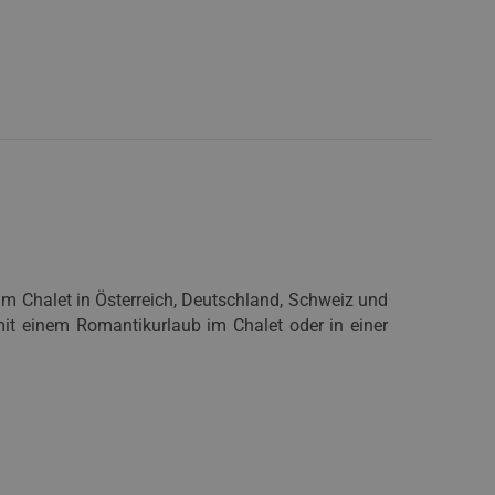
im Chalet in Österreich, Deutschland, Schweiz und
 mit einem Romantikurlaub im Chalet oder in einer