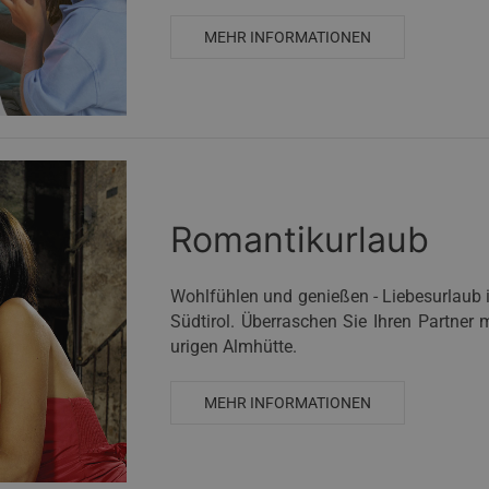
MEHR INFORMATIONEN
Romantikurlaub
Wohlfühlen und genießen - Liebesurlaub 
Südtirol. Überraschen Sie Ihren Partner
urigen Almhütte.
MEHR INFORMATIONEN