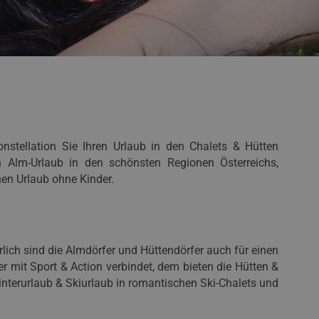
nstellation Sie Ihren Urlaub in den Chalets & Hütten
en Alm-Urlaub in den schönsten Regionen Österreichs,
nen Urlaub ohne Kinder.
ich sind die Almdörfer und Hüttendörfer auch für einen
er mit Sport & Action verbindet, dem bieten die Hütten &
nterurlaub & Skiurlaub in romantischen Ski-Chalets und