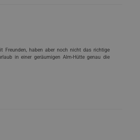
t Freunden, haben aber noch nicht das richtige
rlaub in einer geräumigen Alm-Hütte genau die