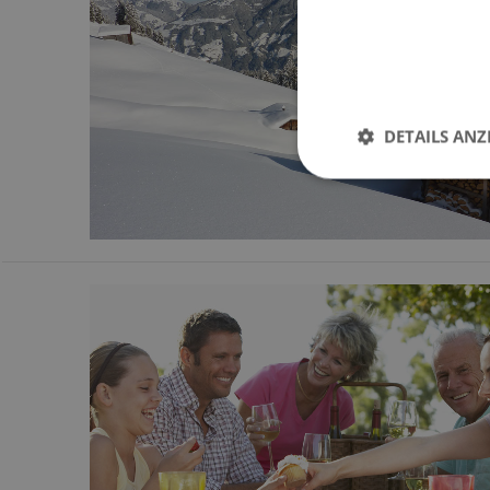
DETAILS ANZ