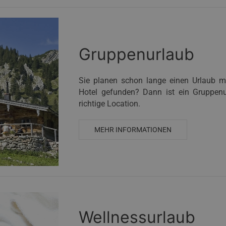
Gruppenurlaub
Sie planen schon lange einen Urlaub mi
Hotel gefunden? Dann ist ein Gruppenu
richtige Location.
MEHR INFORMATIONEN
Wellnessurlaub