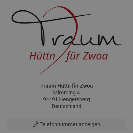
Traum Hüttn für Zwoa
Mimming 4
94491 Hengersberg
Deutschland
Telefonnummer anzeigen