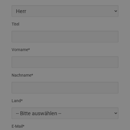
Titel
Vorname*
Nachname*
Land*
E-Mail*