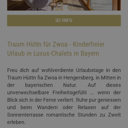
INFO
Traum Hüttn für Zwoa - Kinderfreier
Urlaub in Luxus-Chalets in Bayern
Freu dich auf wohlverdiente Urlaubstage in den
Traum Hüttn fia Zwoa in Hengersberg, in Mitten in
der bayerischen Natur. Auf dieses
unverwechselbare Freiheitsgefühl ... wenn der
Blick sich in der Ferne verliert. Ruhe pur geniessen
und beim Wandern oder Relaxen auf der
Sonnenterrasse romantische Stunden zu Zweit
erleben.