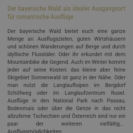
Der bayerische Wald als idealer Ausgangsort
für romantische Ausflüge
Der bayerische Wald bietet euch eine ganze
Menge an Ausflugszielen, guten Wirtshäusern
und schönen Wanderungen auf Berge und durch
idyllische Flusstäler. Oder ihr erkundet mit dem
Mountainbike die Gegend. Auch im Winter kommt
jeder auf seine Kosten: das kleine aber feine
Skigebiet Sonnenwald ist ganz in der Nähe. Oder
man nutzt die Langlaufloipen im Bergdorf
Schöfweg oder im Langlaufzentrum Rusel.
Ausflüge in den National Park nach Passau,
Bodenmais oder über die Genze in das nicht
allzuferne Tschechien und Österreich sind nur ein
paar der weiteren vielfältigen
Ausflugsmöglichkeiten.