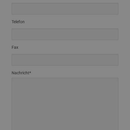
Telefon
Fax
Nachricht*