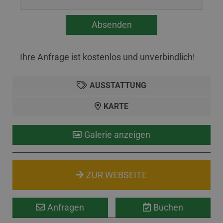
Ihre Anfrage ist kostenlos und unverbindlich!
AUSSTATTUNG
KARTE
Galerie anzeigen
ZUR WEBSEITE
Anfragen
Buchen