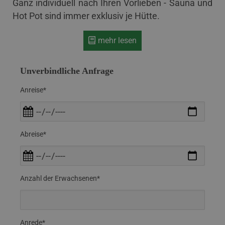
Ganz individuell nach Ihren Vorlieben - Sauna und
Hot Pot sind immer exklusiv je Hütte.
mehr lesen
Unverbindliche Anfrage
Anreise*
Abreise*
Anzahl der Erwachsenen*
Anrede*