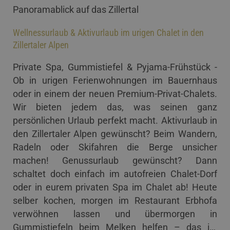
Panoramablick auf das Zillertal
Wellnessurlaub & Aktivurlaub im urigen Chalet in den
Zillertaler Alpen
Private Spa, Gummistiefel & Pyjama-Frühstück -
Ob in urigen Ferienwohnungen im Bauernhaus
oder in einem der neuen Premium-Privat-Chalets.
Wir bieten jedem das, was seinen ganz
persönlichen Urlaub perfekt macht. Aktivurlaub in
den Zillertaler Alpen gewünscht? Beim Wandern,
Radeln oder Skifahren die Berge unsicher
machen! Genussurlaub gewünscht? Dann
schaltet doch einfach im autofreien Chalet-Dorf
oder in eurem privaten Spa im Chalet ab! Heute
selber kochen, morgen im Restaurant Erbhofa
verwöhnen lassen und übermorgen in
Gummistiefeln beim Melken helfen – das ist