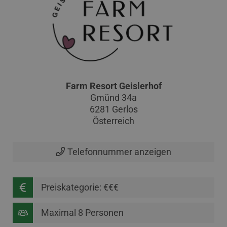
Farm Resort Geislerhof
Gmünd 34a
6281 Gerlos
Österreich
Telefonnummer anzeigen
Preiskategorie: €€€
Maximal 8 Personen