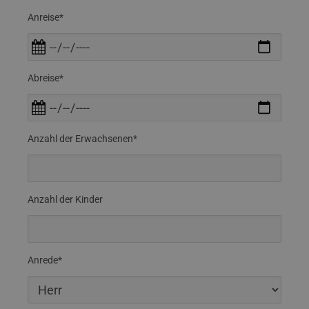
Anreise*
Abreise*
Anzahl der Erwachsenen*
Anzahl der Kinder
Anrede*