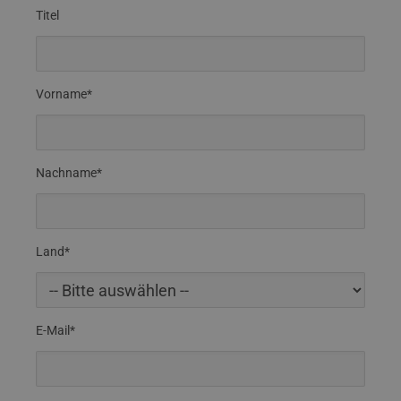
Titel
Vorname*
Nachname*
Land*
E-Mail*