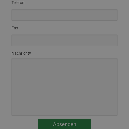
Telefon
Fax
Nachricht*