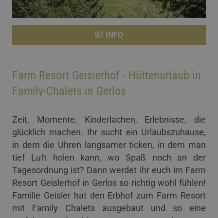
INFO
Farm Resort Geislerhof - Hüttenurlaub in
Family-Chalets in Gerlos
Zeit, Momente, Kinderlachen, Erlebnisse, die
glücklich machen. Ihr sucht ein Urlaubszuhause,
in dem die Uhren langsamer ticken, in dem man
tief Luft holen kann, wo Spaß noch an der
Tagesordnung ist? Dann werdet ihr euch im Farm
Resort Geislerhof in Gerlos so richtig wohl fühlen!
Familie Geisler hat den Erbhof zum Farm Resort
mit Family Chalets ausgebaut und so eine