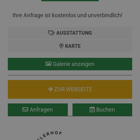
Ihre Anfrage ist kostenlos und unverbindlich!
AUSSTATTUNG
KARTE
Galerie anzeigen
ZUR WEBSEITE
Anfragen
Buchen