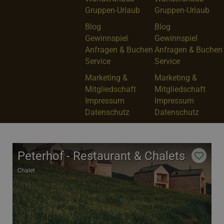
Gruppen-Urlaub
Gruppen-Urlaub
Blog
Blog
Gewinnspiel
Gewinnspiel
Anfragen & Buchen
Anfragen & Buchen
Service
Service
Marketing &
Marketing &
Mitgliedschaft
Mitgliedschaft
Impressum
Impressum
Datenschutz
Datenschutz
Peterhof - Restaurant & Chalets
Chalet