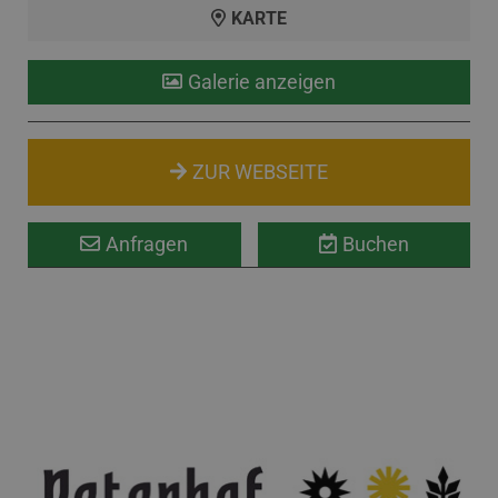
KARTE
Galerie anzeigen
ZUR WEBSEITE
Anfragen
Buchen