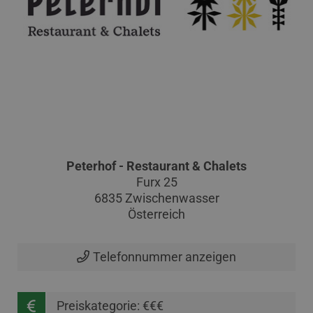
Peterhof - Restaurant & Chalets
Furx 25
6835 Zwischenwasser
Österreich
Telefonnummer anzeigen
Preiskategorie: €€€