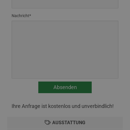
Nachricht*
Ihre Anfrage ist kostenlos und unverbindlich!
AUSSTATTUNG