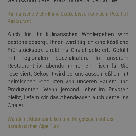
Genuss und bieten Platz für die ganze Familie.
Kulinarische Vielfalt und Leckerbissen aus dem Peterhof
Restaurant
Auch für Ihr kulinarisches Wohlergehen wird
bestens gesorgt. Ihnen wird täglich eine köstliche
Frühstücksbox direkt ins Chalet geliefert. Gefüllt
mit regionalen Spezialitäten. In unserem
Restaurant ist abends immer ein Tisch für Sie
reserviert. Gekocht wird bei uns ausschließlich mit
heimischen Produkten von unseren Bauern und
Produzenten. Wenn jemand lieber im Privaten
bleibt, liefern wir das Abendessen auch gerne ins
Chalet.
Wandern, Mountainbiken und Bergsteigen auf der
paradisischen Alpe Furx