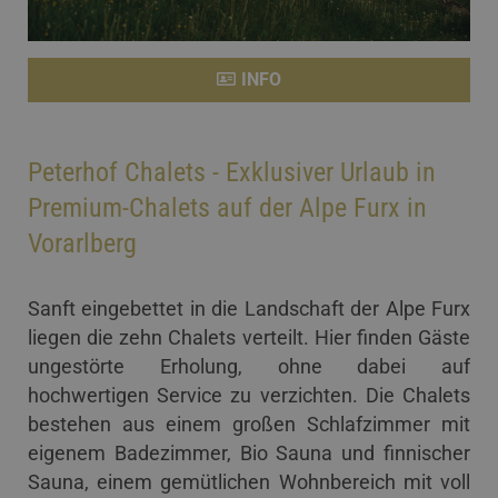
INFO
Peterhof Chalets - Exklusiver Urlaub in
Premium-Chalets auf der Alpe Furx in
Vorarlberg
Sanft eingebettet in die Landschaft der Alpe Furx
liegen die zehn Chalets verteilt. Hier finden Gäste
ungestörte Erholung, ohne dabei auf
hochwertigen Service zu verzichten. Die Chalets
bestehen aus einem großen Schlafzimmer mit
eigenem Badezimmer, Bio Sauna und finnischer
Sauna, einem gemütlichen Wohnbereich mit voll