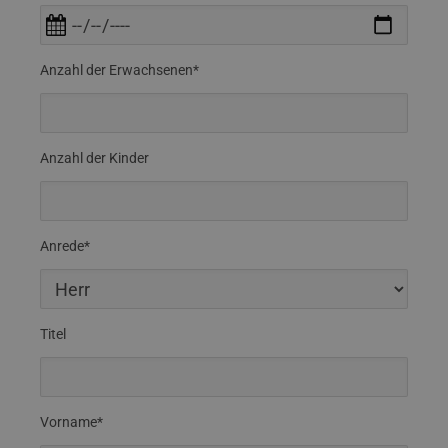
Anzahl der Erwachsenen*
Anzahl der Kinder
Anrede*
Titel
Vorname*