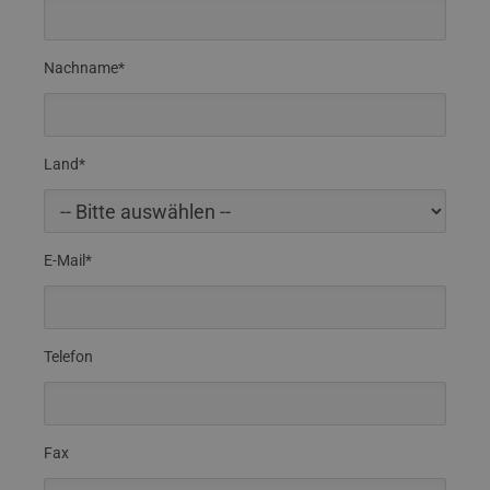
Nachname*
Land*
E-Mail*
Telefon
Fax