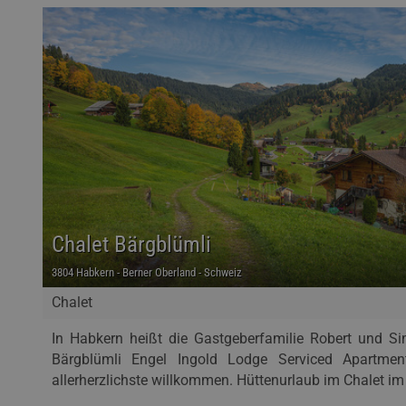
Chalet Bärgblümli
3804 Habkern - Berner Oberland - Schweiz
Chalet
In Habkern heißt die Gastgeberfamilie Robert und Si
Bärgblümli Engel Ingold Lodge Serviced Apartmen
allerherzlichste willkommen. Hüttenurlaub im Chalet im